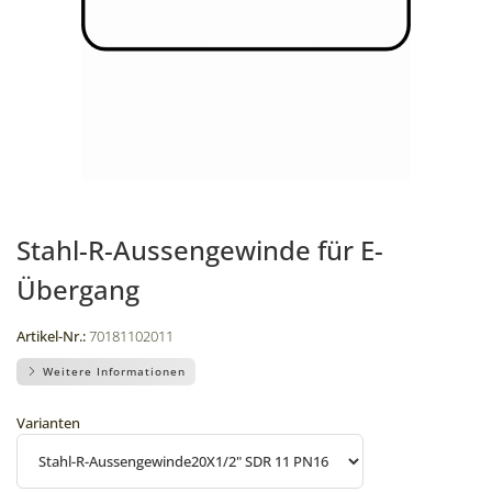
Stahl-R-Aussengewinde für E-
Übergang
Artikel-Nr.:
70181102011
Weitere Informationen
Varianten