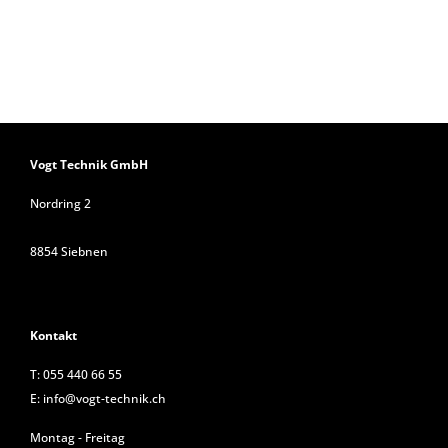
Vogt Technik GmbH
Nordring 2
8854 Siebnen
Kontakt
T:
055 440 66 55
E:
info@vogt-technik.ch
Montag - Freitag