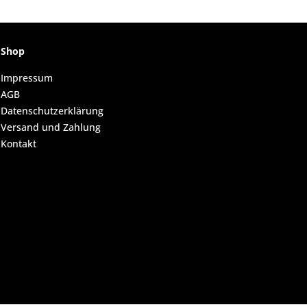
Shop
Impressum
AGB
Datenschutzerklärung
Versand und Zahlung
Kontakt