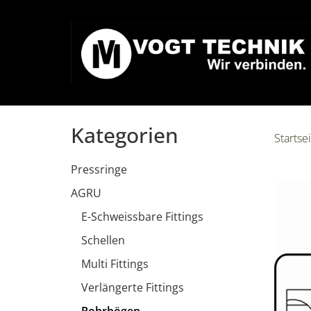
Kategorien
Startse
Pressringe
AGRU
E-Schweissbare Fittings
Schellen
Multi Fittings
Verlängerte Fittings