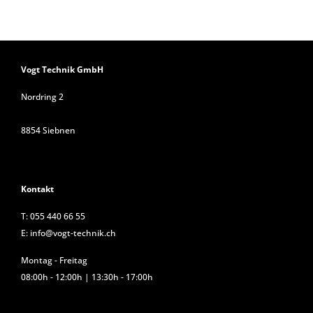
Vogt Technik GmbH
Nordring 2
8854 Siebnen
Kontakt
T:
055 440 66 55
E:
info@vogt-technik.ch
Montag - Freitag
08:00h - 12:00h | 13:30h - 17:00h