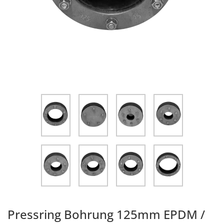
Pressring Bohrung 125mm EPDM /