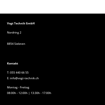
Vogt Technik GmbH
Nordring 2
8854 Siebnen
Kontakt
T:
055 440 66 55
E:
info@vogt-technik.ch
Montag - Freitag
08:00h - 12:00h | 13:30h - 17:00h